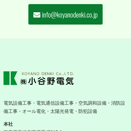
info@koyanodenki.co.jp
電気設備工事・電気通信設備工事・空気調和設備・消防設
備工事・オール電化・太陽光発電・防犯設備
本社