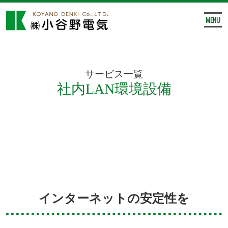
MENU
サービス一覧
社内LAN環境設備
インターネットの安定性を