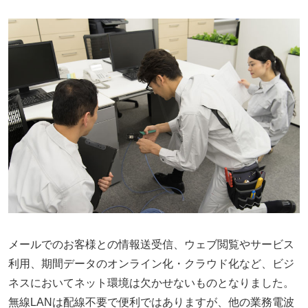
メールでのお客様との情報送受信、ウェブ閲覧やサービス
利用、期間データのオンライン化・クラウド化など、ビジ
ネスにおいてネット環境は欠かせないものとなりました。
無線LANは配線不要で便利ではありますが、他の業務電波