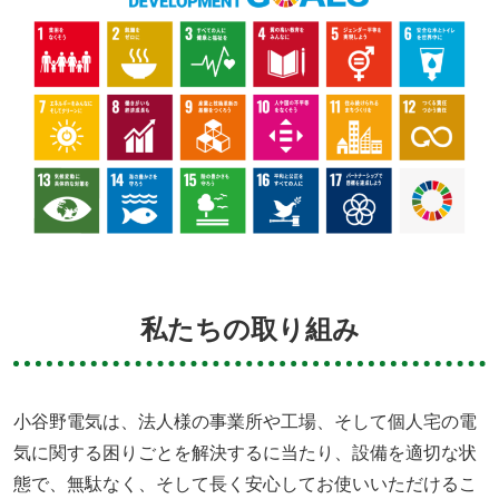
私たちの取り組み
小谷野電気は、法人様の事業所や工場、そして個人宅の電
気に関する困りごとを解決するに当たり、設備を適切な状
態で、無駄なく、そして長く安心してお使いいただけるこ