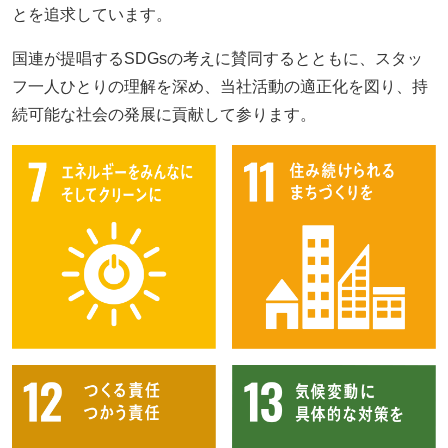
とを追求しています。
国連が提唱するSDGsの考えに賛同するとともに、スタッ
フ一人ひとりの理解を深め、当社活動の適正化を図り、持
続可能な社会の発展に貢献して参ります。