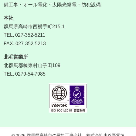
備工事・オール電化・太陽光発電・防犯設備
本社
群馬県高崎市西横手町215-1
TEL. 027-352-5211
FAX. 027-352-5213
北毛営業所
北群馬郡榛東村山子田109
TEL. 0279-54-7985
© 2026 群馬県高崎市の電気工事会社 株式会社小谷野電気