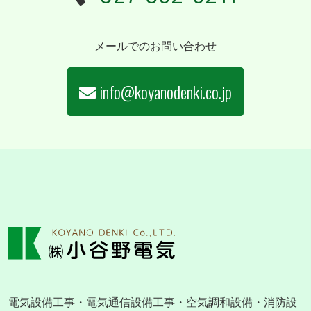
メールでのお問い合わせ
info@koyanodenki.co.jp
電気設備工事・電気通信設備工事・空気調和設備・消防設