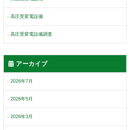
高圧受変電設備
高圧受変電設備調査
アーカイブ
2026年7月
2026年5月
2026年3月