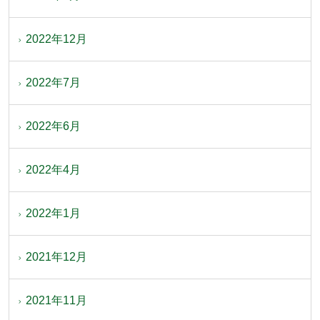
2022年12月
2022年7月
2022年6月
2022年4月
2022年1月
2021年12月
2021年11月