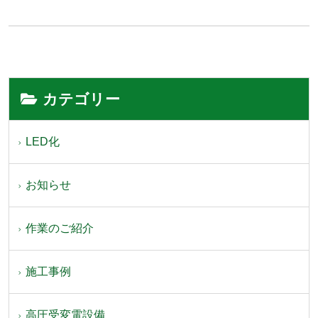
カテゴリー
LED化
お知らせ
作業のご紹介
施工事例
高圧受変電設備