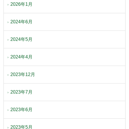
2026年1月
2024年6月
2024年5月
2024年4月
2023年12月
2023年7月
2023年6月
2023年5月