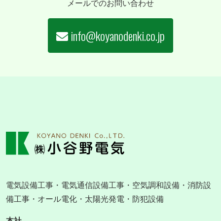
メールでのお問い合わせ
info@koyanodenki.co.jp
電気設備工事・電気通信設備工事・空気調和設備・消防設
備工事・オール電化・太陽光発電・防犯設備
本社