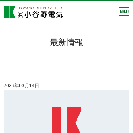
MENU
最新情報
2026年03月14日