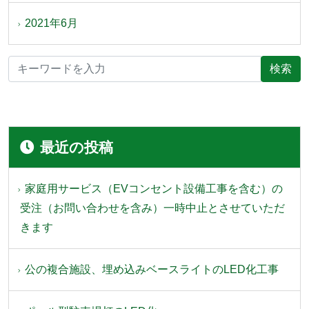
2021年6月
最近の投稿
家庭用サービス（EVコンセント設備工事を含む）の
受注（お問い合わせを含み）一時中止とさせていただ
きます
公の複合施設、埋め込みベースライトのLED化工事