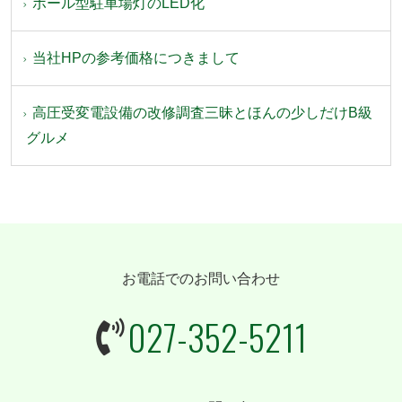
ポール型駐車場灯のLED化
当社HPの参考価格につきまして
高圧受変電設備の改修調査三昧とほんの少しだけB級
グルメ
お電話でのお問い合わせ
027-352-5211