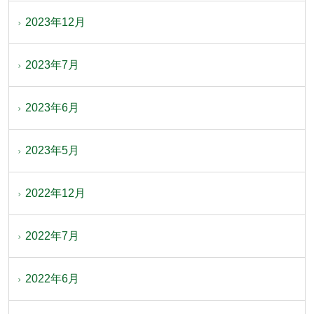
2023年12月
2023年7月
2023年6月
2023年5月
2022年12月
2022年7月
2022年6月