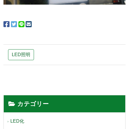
LED照明
カテゴリー
LED化