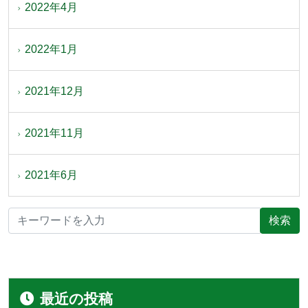
2022年4月
2022年1月
2021年12月
2021年11月
2021年6月
最近の投稿