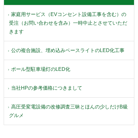
家庭用サービス（EVコンセント設備工事を含む）の
受注（お問い合わせを含み）一時中止とさせていただ
きます
公の複合施設、埋め込みベースライトのLED化工事
ポール型駐車場灯のLED化
当社HPの参考価格につきまして
高圧受変電設備の改修調査三昧とほんの少しだけB級
グルメ