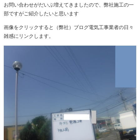
お問い合わせがだいぶ増えてきましたので、弊社施工の一
部ですがご紹介したいと思います
画像をクリックすると（弊社）ブログ電気工事業者の日々
雑感にリンクします。