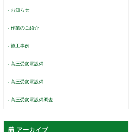
お知らせ
作業のご紹介
施工事例
高圧受変電設備
高圧受変電設備
高圧受変電設備調査
アーカイブ