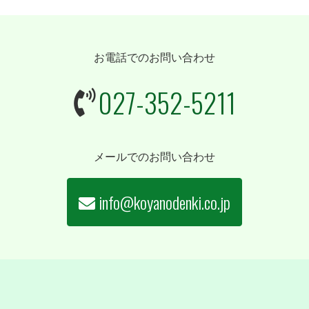
お電話でのお問い合わせ
027-352-5211
メールでのお問い合わせ
info@koyanodenki.co.jp