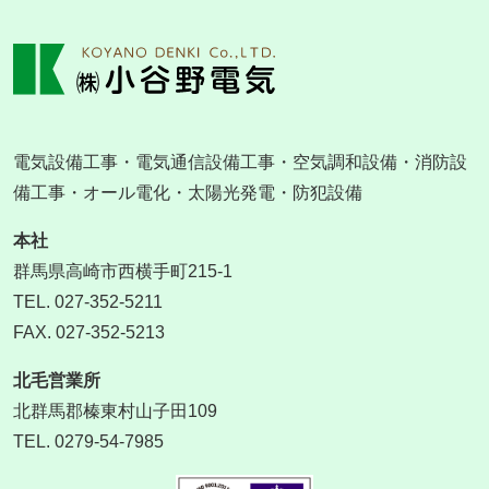
電気設備工事・電気通信設備工事・空気調和設備・消防設
備工事・オール電化・太陽光発電・防犯設備
本社
群馬県高崎市西横手町215-1
TEL. 027-352-5211
FAX. 027-352-5213
北毛営業所
北群馬郡榛東村山子田109
TEL. 0279-54-7985