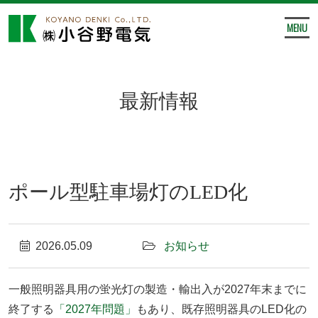
MENU
最新情報
ポール型駐車場灯のLED化
2026.05.09
お知らせ
一般照明器具用の蛍光灯の製造・輸出入が2027年末までに
終了する
「2027年問題」
もあり、既存照明器具のLED化の